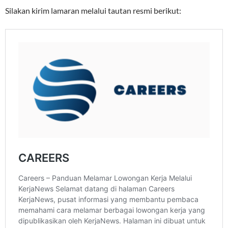
Silakan kirim lamaran melalui tautan resmi berikut: