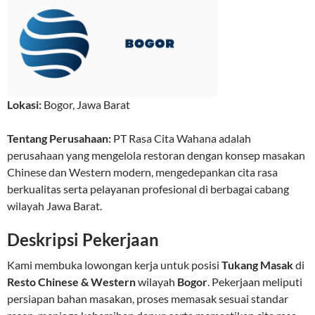
Lokasi:
Bogor
,
Jawa Barat
Tentang Perusahaan:
PT Rasa Cita Wahana adalah
perusahaan yang mengelola restoran dengan konsep masakan
Chinese dan Western modern, mengedepankan cita rasa
berkualitas serta pelayanan profesional di berbagai cabang
wilayah Jawa Barat.
Deskripsi Pekerjaan
Kami membuka lowongan kerja untuk posisi
Tukang Masak
di
Resto Chinese & Western
wilayah
Bogor
. Pekerjaan meliputi
persiapan bahan masakan, proses memasak sesuai standar