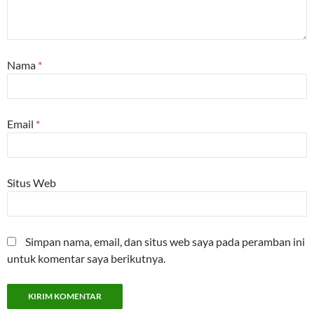
Nama
*
Email
*
Situs Web
Simpan nama, email, dan situs web saya pada peramban ini
untuk komentar saya berikutnya.