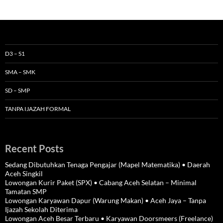
D3 – S1
SMA – SMK
SD – SMP
TANPA IJAZAH FORMAL
Recent Posts
Sedang Dibutuhkan Tenaga Pengajar (Mapel Matematika) • Daerah
Aceh Singkil
Lowongan Kurir Paket (SPX) • Cabang Aceh Selatan – Minimal
Tamatan SMP
Lowongan Karyawan Dapur (Warung Makan) • Aceh Jaya – Tanpa
Ijazah Sekolah Diterima
Lowongan Aceh Besar Terbaru • Karyawan Doorsmeers (Freelance)