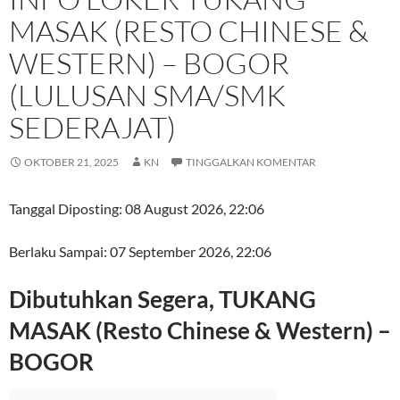
MASAK (RESTO CHINESE &
WESTERN) – BOGOR
(LULUSAN SMA/SMK
SEDERAJAT)
OKTOBER 21, 2025
KN
TINGGALKAN KOMENTAR
Tanggal Diposting:
08 August 2026, 22:06
Berlaku Sampai:
07 September 2026, 22:06
Dibutuhkan Segera, TUKANG
MASAK (Resto Chinese & Western) –
BOGOR