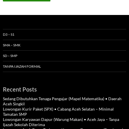
D3 – S1
SMA – SMK
SD – SMP
TANPA IJAZAH FORMAL
Recent Posts
Sedang Dibutuhkan Tenaga Pengajar (Mapel Matematika) • Daerah
Aceh Singkil
Lowongan Kurir Paket (SPX) • Cabang Aceh Selatan – Minimal
Tamatan SMP
Lowongan Karyawan Dapur (Warung Makan) • Aceh Jaya – Tanpa
Ijazah Sekolah Diterima