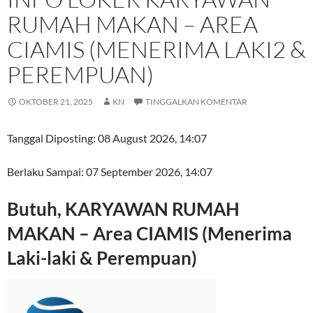
RUMAH MAKAN – AREA
CIAMIS (MENERIMA LAKI2 &
PEREMPUAN)
OKTOBER 21, 2025
KN
TINGGALKAN KOMENTAR
Tanggal Diposting:
08 August 2026, 14:07
Berlaku Sampai:
07 September 2026, 14:07
Butuh, KARYAWAN RUMAH
MAKAN – Area CIAMIS (Menerima
Laki-laki & Perempuan)