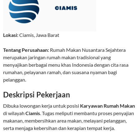
Lokasi:
Ciamis
,
Jawa Barat
Tentang Perusahaan:
Rumah Makan Nusantara Sejahtera
merupakan jaringan rumah makan tradisional yang
menyajikan berbagai menu khas Indonesia dengan cita rasa
rumahan, pelayanan ramah, dan suasana nyaman bagi
pelanggan.
Deskripsi Pekerjaan
Dibuka lowongan kerja untuk posisi
Karyawan Rumah Makan
di wilayah
Ciamis
. Tugas meliputi membantu proses penyajian
makanan, membersihkan area makan, melayani pelanggan,
serta menjaga kebersihan dan kerapian tempat kerja.