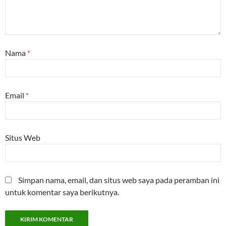
Nama
*
Email
*
Situs Web
Simpan nama, email, dan situs web saya pada peramban ini
untuk komentar saya berikutnya.