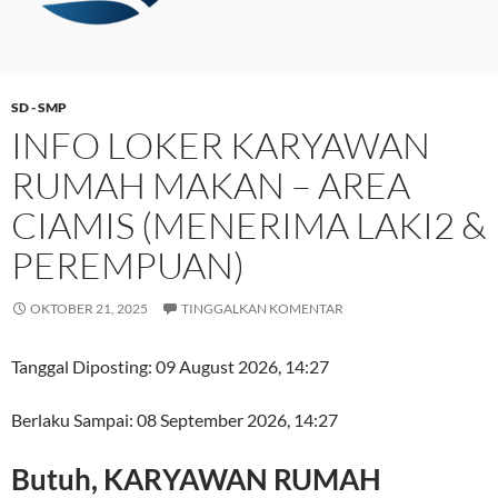
SD - SMP
INFO LOKER KARYAWAN
RUMAH MAKAN – AREA
CIAMIS (MENERIMA LAKI2 &
PEREMPUAN)
OKTOBER 21, 2025
TINGGALKAN KOMENTAR
Tanggal Diposting:
09 August 2026, 14:27
Berlaku Sampai:
08 September 2026, 14:27
Butuh, KARYAWAN RUMAH