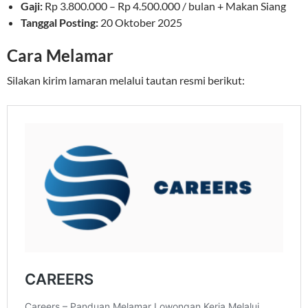
Gaji:
Rp 3.800.000 – Rp 4.500.000 / bulan + Makan Siang
Tanggal Posting:
20 Oktober 2025
Cara Melamar
Silakan kirim lamaran melalui tautan resmi berikut: