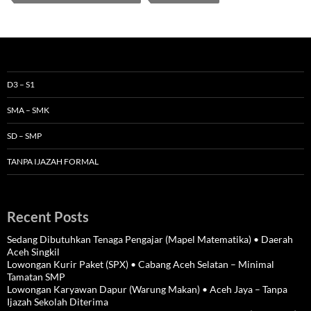
D3 – S1
SMA – SMK
SD – SMP
TANPA IJAZAH FORMAL
Recent Posts
Sedang Dibutuhkan Tenaga Pengajar (Mapel Matematika) • Daerah
Aceh Singkil
Lowongan Kurir Paket (SPX) • Cabang Aceh Selatan – Minimal
Tamatan SMP
Lowongan Karyawan Dapur (Warung Makan) • Aceh Jaya – Tanpa
Ijazah Sekolah Diterima