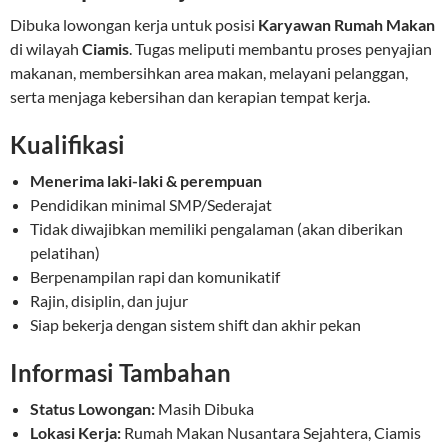
Dibuka lowongan kerja untuk posisi
Karyawan Rumah Makan
di wilayah
Ciamis
. Tugas meliputi membantu proses penyajian
makanan, membersihkan area makan, melayani pelanggan,
serta menjaga kebersihan dan kerapian tempat kerja.
Kualifikasi
Menerima laki-laki & perempuan
Pendidikan minimal SMP/Sederajat
Tidak diwajibkan memiliki pengalaman (akan diberikan
pelatihan)
Berpenampilan rapi dan komunikatif
Rajin, disiplin, dan jujur
Siap bekerja dengan sistem shift dan akhir pekan
Informasi Tambahan
Status Lowongan:
Masih Dibuka
Lokasi Kerja:
Rumah Makan Nusantara Sejahtera, Ciamis