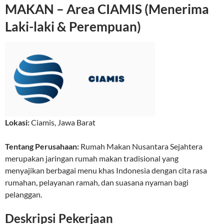
MAKAN – Area CIAMIS (Menerima
Laki-laki & Perempuan)
Lokasi:
Ciamis
,
Jawa Barat
Tentang Perusahaan:
Rumah Makan Nusantara Sejahtera
merupakan jaringan rumah makan tradisional yang
menyajikan berbagai menu khas Indonesia dengan cita rasa
rumahan, pelayanan ramah, dan suasana nyaman bagi
pelanggan.
Deskripsi Pekerjaan