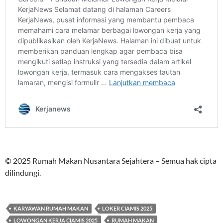
© 2025 Rumah Makan Nusantara Sejahtera – Semua hak cipta
dilindungi.
KARYAWAN RUMAH MAKAN
LOKER CIAMIS 2025
LOWONGAN KERJA CIAMIS 2025
RUMAH MAKAN