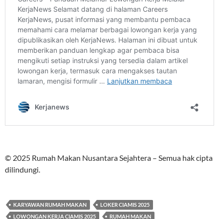
© 2025 Rumah Makan Nusantara Sejahtera – Semua hak cipta
dilindungi.
KARYAWAN RUMAH MAKAN
LOKER CIAMIS 2025
LOWONGAN KERJA CIAMIS 2025
RUMAH MAKAN