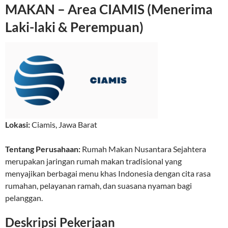
MAKAN – Area CIAMIS (Menerima
Laki-laki & Perempuan)
Lokasi:
Ciamis
,
Jawa Barat
Tentang Perusahaan:
Rumah Makan Nusantara Sejahtera
merupakan jaringan rumah makan tradisional yang
menyajikan berbagai menu khas Indonesia dengan cita rasa
rumahan, pelayanan ramah, dan suasana nyaman bagi
pelanggan.
Deskripsi Pekerjaan