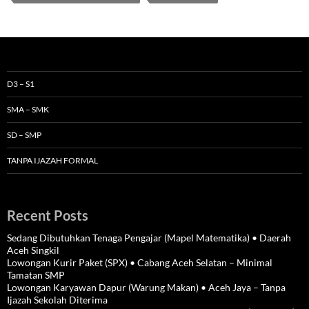
D3 – S1
SMA – SMK
SD – SMP
TANPA IJAZAH FORMAL
Recent Posts
Sedang Dibutuhkan Tenaga Pengajar (Mapel Matematika) • Daerah
Aceh Singkil
Lowongan Kurir Paket (SPX) • Cabang Aceh Selatan – Minimal
Tamatan SMP
Lowongan Karyawan Dapur (Warung Makan) • Aceh Jaya – Tanpa
Ijazah Sekolah Diterima