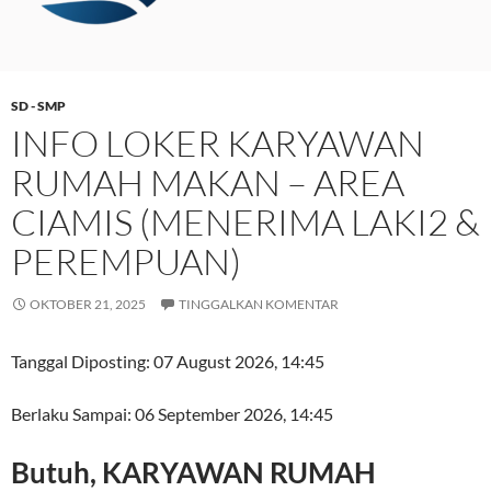
SD - SMP
INFO LOKER KARYAWAN
RUMAH MAKAN – AREA
CIAMIS (MENERIMA LAKI2 &
PEREMPUAN)
OKTOBER 21, 2025
TINGGALKAN KOMENTAR
Tanggal Diposting:
07 August 2026, 14:45
Berlaku Sampai:
06 September 2026, 14:45
Butuh, KARYAWAN RUMAH