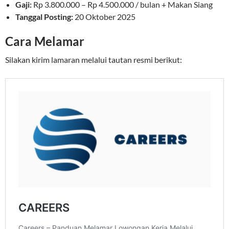
Gaji:
Rp 3.800.000 – Rp 4.500.000 / bulan + Makan Siang
Tanggal Posting:
20 Oktober 2025
Cara Melamar
Silakan kirim lamaran melalui tautan resmi berikut: