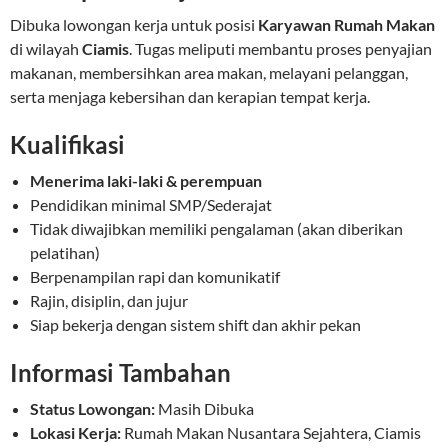
Dibuka lowongan kerja untuk posisi
Karyawan Rumah Makan
di wilayah
Ciamis
. Tugas meliputi membantu proses penyajian
makanan, membersihkan area makan, melayani pelanggan,
serta menjaga kebersihan dan kerapian tempat kerja.
Kualifikasi
Menerima laki-laki & perempuan
Pendidikan minimal SMP/Sederajat
Tidak diwajibkan memiliki pengalaman (akan diberikan
pelatihan)
Berpenampilan rapi dan komunikatif
Rajin, disiplin, dan jujur
Siap bekerja dengan sistem shift dan akhir pekan
Informasi Tambahan
Status Lowongan:
Masih Dibuka
Lokasi Kerja:
Rumah Makan Nusantara Sejahtera, Ciamis