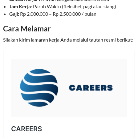
Jam Kerja:
Paruh Waktu (fleksibel, pagi atau siang)
Gaji:
Rp 2.000.000 – Rp 2.500.000 / bulan
Cara Melamar
Silakan kirim lamaran kerja Anda melalui tautan resmi berikut: