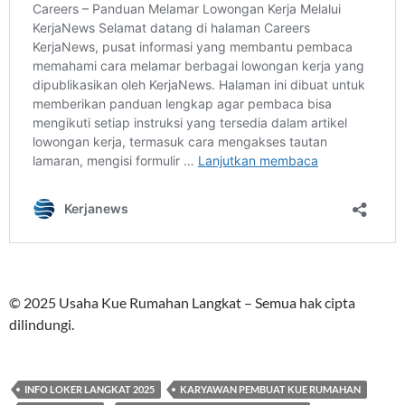
© 2025 Usaha Kue Rumahan Langkat – Semua hak cipta
dilindungi.
INFO LOKER LANGKAT 2025
KARYAWAN PEMBUAT KUE RUMAHAN