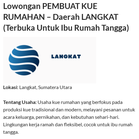
Lowongan PEMBUAT KUE
RUMAHAN – Daerah LANGKAT
(Terbuka Untuk Ibu Rumah Tangga)
Lokasi:
Langkat
,
Sumatera Utara
Tentang Usaha:
Usaha kue rumahan yang berfokus pada
produksi kue tradisional dan modern, melayani pesanan untuk
acara keluarga, pernikahan, dan kebutuhan sehari-hari.
Lingkungan kerja ramah dan fleksibel, cocok untuk ibu rumah
tangga.