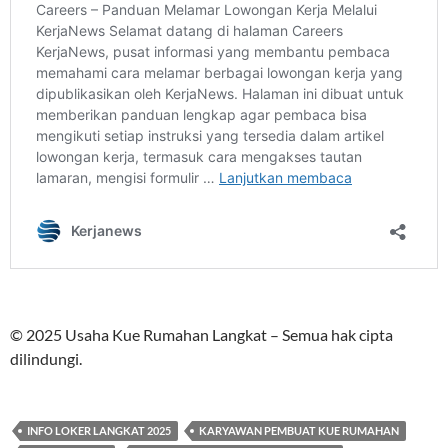
© 2025 Usaha Kue Rumahan Langkat – Semua hak cipta
dilindungi.
INFO LOKER LANGKAT 2025
KARYAWAN PEMBUAT KUE RUMAHAN