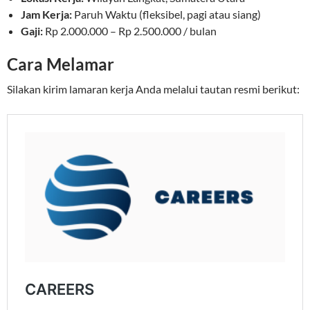
Jam Kerja:
Paruh Waktu (fleksibel, pagi atau siang)
Gaji:
Rp 2.000.000 – Rp 2.500.000 / bulan
Cara Melamar
Silakan kirim lamaran kerja Anda melalui tautan resmi berikut: