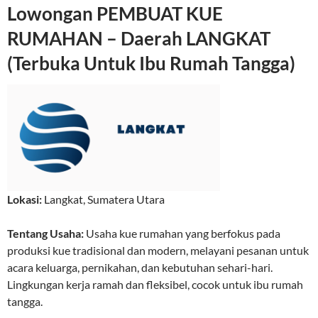
Lowongan PEMBUAT KUE
RUMAHAN – Daerah LANGKAT
(Terbuka Untuk Ibu Rumah Tangga)
Lokasi:
Langkat
,
Sumatera Utara
Tentang Usaha:
Usaha kue rumahan yang berfokus pada
produksi kue tradisional dan modern, melayani pesanan untuk
acara keluarga, pernikahan, dan kebutuhan sehari-hari.
Lingkungan kerja ramah dan fleksibel, cocok untuk ibu rumah
tangga.